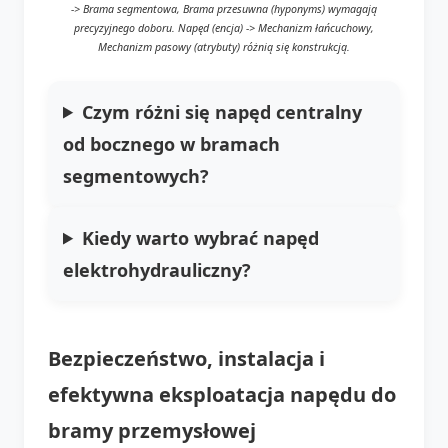
-> Brama segmentowa, Brama przesuwna (hyponyms) wymagają
precyzyjnego doboru. Napęd (encja) -> Mechanizm łańcuchowy,
Mechanizm pasowy (atrybuty) różnią się konstrukcją.
Czym różni się napęd centralny
od bocznego w bramach
segmentowych?
Kiedy warto wybrać napęd
elektrohydrauliczny?
Bezpieczeństwo, instalacja i
efektywna eksploatacja napędu do
bramy przemysłowej