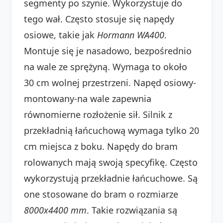
segmenty po szynie. Wykorzystuje do
tego wał. Często stosuje się napędy
osiowe, takie jak
Hormann WA400
.
Montuje się je nasadowo, bezpośrednio
na wale ze sprężyną. Wymaga to około
30 cm wolnej przestrzeni. Napęd osiowy-
montowany-na wale zapewnia
równomierne rozłożenie sił. Silnik z
przekładnią łańcuchową wymaga tylko 20
cm miejsca z boku. Napędy do bram
rolowanych mają swoją specyfikę. Często
wykorzystują przekładnie łańcuchowe. Są
one stosowane do bram o rozmiarze
8000x4400 mm
. Takie rozwiązania są