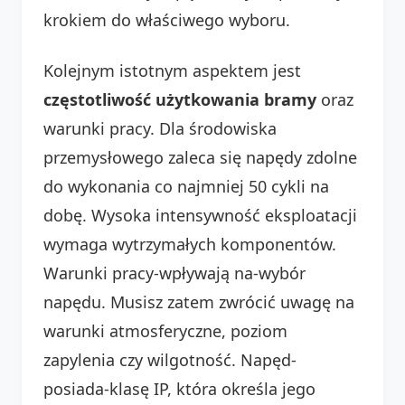
krokiem do właściwego wyboru.
Kolejnym istotnym aspektem jest
częstotliwość użytkowania bramy
oraz
warunki pracy. Dla środowiska
przemysłowego zaleca się napędy zdolne
do wykonania co najmniej 50 cykli na
dobę. Wysoka intensywność eksploatacji
wymaga wytrzymałych komponentów.
Warunki pracy-wpływają na-wybór
napędu. Musisz zatem zwrócić uwagę na
warunki atmosferyczne, poziom
zapylenia czy wilgotność. Napęd-
posiada-klasę IP, która określa jego