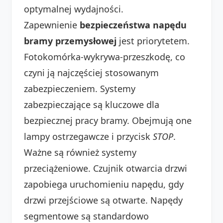
optymalnej wydajności.
Zapewnienie
bezpieczeństwa napędu
bramy przemysłowej
jest priorytetem.
Fotokomórka-wykrywa-przeszkodę, co
czyni ją najczęściej stosowanym
zabezpieczeniem. Systemy
zabezpieczające są kluczowe dla
bezpiecznej pracy bramy. Obejmują one
lampy ostrzegawcze i przycisk
STOP
.
Ważne są również systemy
przeciążeniowe. Czujnik otwarcia drzwi
zapobiega uruchomieniu napędu, gdy
drzwi przejściowe są otwarte. Napędy
segmentowe są standardowo