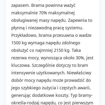
zapasem. Brama powinna ważyć
maksymalnie 70% maksymalnej
obsługiwanej masy napędu. Zapewnia to
płynną i niezawodną pracę systemu.
Przykładowo, brama przesuwna o wadze
1500 kg wymaga napędu zdolnego
obsłużyć co najmniej 2150 kg. Taka
rezerwa mocy, wynosząca około 30%, jest
kluczowa. Szczególnie dotyczy to bram
intensywnie użytkowanych. Niewłaściwy
dobór mocy napędu może prowadzić do
jego szybkiego zużycia i częstych awarii,
generując dodatkowe koszty. Typ bramy-
określa-rodzaj napędu, co jest pierwszym