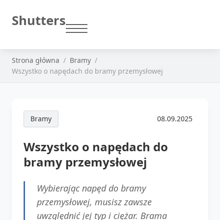
Shutters
Strona główna
Bramy
Wszystko o napędach do bramy przemysłowej
Bramy
08.09.2025
Wszystko o napędach do
bramy przemysłowej
Wybierając napęd do bramy
przemysłowej, musisz zawsze
uwzględnić jej typ i ciężar. Brama