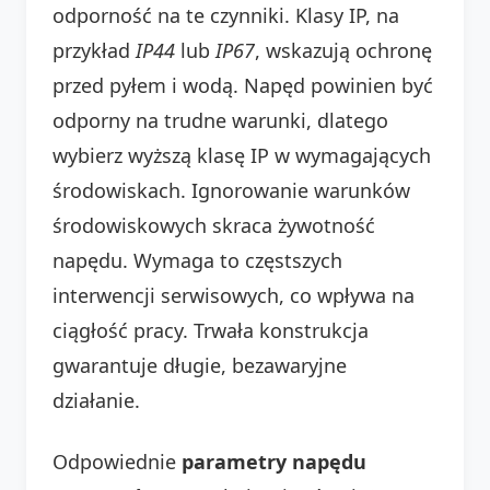
odporność na te czynniki. Klasy IP, na
przykład
IP44
lub
IP67
, wskazują ochronę
przed pyłem i wodą. Napęd powinien być
odporny na trudne warunki, dlatego
wybierz wyższą klasę IP w wymagających
środowiskach. Ignorowanie warunków
środowiskowych skraca żywotność
napędu. Wymaga to częstszych
interwencji serwisowych, co wpływa na
ciągłość pracy. Trwała konstrukcja
gwarantuje długie, bezawaryjne
działanie.
Odpowiednie
parametry napędu