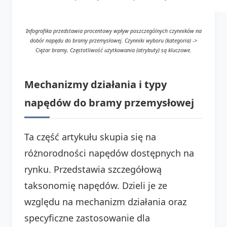
Infografika przedstawia procentowy wpływ poszczególnych czynników na
dobór napędu do bramy przemysłowej. Czynniki wyboru (kategoria) ->
Ciężar bramy, Częstotliwość użytkowania (atrybuty) są kluczowe.
Mechanizmy działania i typy
napędów do bramy przemysłowej
Ta część artykułu skupia się na
różnorodności napędów dostępnych na
rynku. Przedstawia szczegółową
taksonomię napędów. Dzieli je ze
względu na mechanizm działania oraz
specyficzne zastosowanie dla