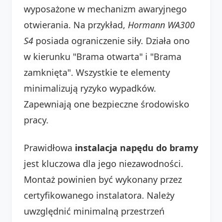
wyposażone w mechanizm awaryjnego
otwierania. Na przykład,
Hormann WA300
S4
posiada ograniczenie siły. Działa ono
w kierunku "Brama otwarta" i "Brama
zamknięta". Wszystkie te elementy
minimalizują ryzyko wypadków.
Zapewniają one bezpieczne środowisko
pracy.
Prawidłowa
instalacja napędu do bramy
jest kluczowa dla jego niezawodności.
Montaż powinien być wykonany przez
certyfikowanego instalatora. Należy
uwzględnić minimalną przestrzeń