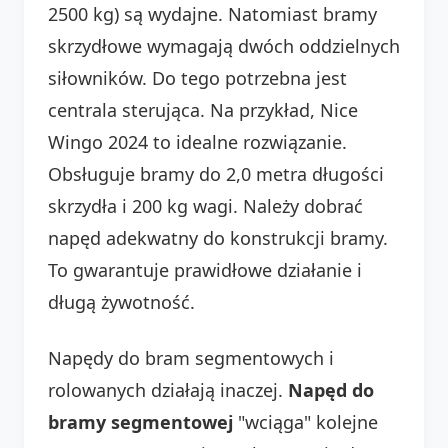
2500 kg) są wydajne. Natomiast bramy
skrzydłowe wymagają dwóch oddzielnych
siłowników. Do tego potrzebna jest
centrala sterująca. Na przykład, Nice
Wingo 2024 to idealne rozwiązanie.
Obsługuje bramy do 2,0 metra długości
skrzydła i 200 kg wagi. Należy dobrać
napęd adekwatny do konstrukcji bramy.
To gwarantuje prawidłowe działanie i
długą żywotność.
Napędy do bram segmentowych i
rolowanych działają inaczej.
Napęd do
bramy segmentowej
"wciąga" kolejne