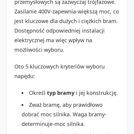
przemysłowych są zazwyczaj trójfazowe.
Zasilanie 400V-zapewnia-większą moc, co
jest kluczowe dla dużych i ciężkich bram.
Dostępność odpowiedniej instalacji
elektrycznej ma więc wpływ na
możliwości wyboru.
Oto 5 kluczowych kryteriów wyboru
napędu:
Określ
typ bramy
i jej konstrukcję.
Zważ bramę, aby prawidłowo
dobrać moc silnika. Waga bramy-
determinuje-moc silnika.