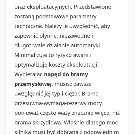
oraz eksploatacyjnych. Przedstawione
zostaną podstawowe parametry
techniczne. Należy je uwzględnić, aby
zapewnić płynne, niezawodne i
długotrwałe działanie automatyki.
Minimalizuje to ryzyko awarii i
optymalizuje koszty eksploatacji.
Wybierając
napęd do bramy
przemysłowej
, musisz zawsze
uwzględnić jej typ i ciężar. Brama
przesuwna-wymaga-rezerwy mocy,
ponieważ często waży znacznie więcej niż
brama skrzydłowa. Właśnie dlatego moc
silnika musi być dobrana z odpowiednim