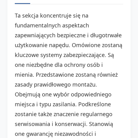
Ta sekcja koncentruje się na
fundamentalnych aspektach
zapewniających bezpieczne i długotrwałe
użytkowanie napędu. Omówione zostaną
kluczowe systemy zabezpieczające. Są
one niezbędne dla ochrony osób i
mienia. Przedstawione zostaną również
zasady prawidłowego montażu.
Obejmują one wybór odpowiedniego
miejsca i typu zasilania. Podkreślone
zostanie także znaczenie regularnego
serwisowania i konserwacji. Stanowią
one gwarancję niezawodności i