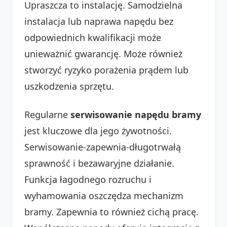
Upraszcza to instalację. Samodzielna
instalacja lub naprawa napędu bez
odpowiednich kwalifikacji może
unieważnić gwarancję. Może również
stworzyć ryzyko porażenia prądem lub
uszkodzenia sprzętu.
Regularne
serwisowanie napędu bramy
jest kluczowe dla jego żywotności.
Serwisowanie-zapewnia-długotrwałą
sprawność i bezawaryjne działanie.
Funkcja łagodnego rozruchu i
wyhamowania oszczędza mechanizm
bramy. Zapewnia to również cichą pracę.