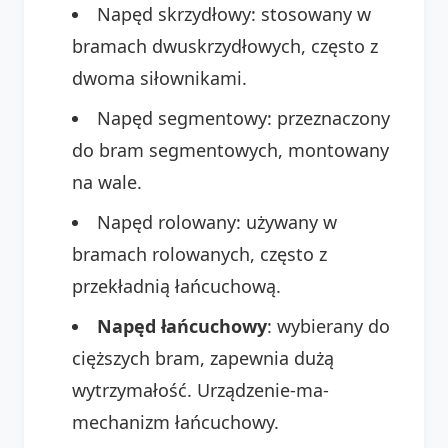
Napęd skrzydłowy: stosowany w
bramach dwuskrzydłowych, często z
dwoma siłownikami.
Napęd segmentowy: przeznaczony
do bram segmentowych, montowany
na wale.
Napęd rolowany: używany w
bramach rolowanych, często z
przekładnią łańcuchową.
Napęd łańcuchowy
: wybierany do
cięższych bram, zapewnia dużą
wytrzymałość. Urządzenie-ma-
mechanizm łańcuchowy.