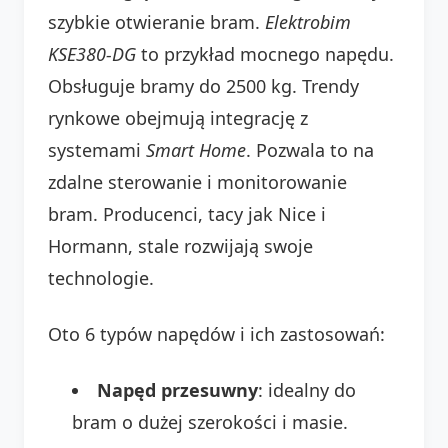
szybkie otwieranie bram.
Elektrobim
KSE380-DG
to przykład mocnego napędu.
Obsługuje bramy do 2500 kg. Trendy
rynkowe obejmują integrację z
systemami
Smart Home
. Pozwala to na
zdalne sterowanie i monitorowanie
bram. Producenci, tacy jak Nice i
Hormann, stale rozwijają swoje
technologie.
Oto 6 typów napędów i ich zastosowań:
Napęd przesuwny
: idealny do
bram o dużej szerokości i masie.