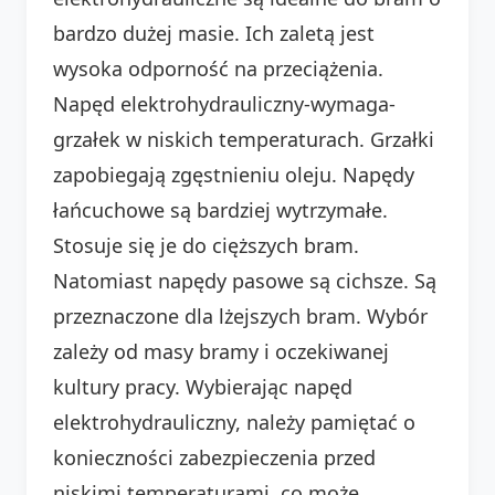
bardzo dużej masie. Ich zaletą jest
wysoka odporność na przeciążenia.
Napęd elektrohydrauliczny-wymaga-
grzałek w niskich temperaturach. Grzałki
zapobiegają zgęstnieniu oleju. Napędy
łańcuchowe są bardziej wytrzymałe.
Stosuje się je do cięższych bram.
Natomiast napędy pasowe są cichsze. Są
przeznaczone dla lżejszych bram. Wybór
zależy od masy bramy i oczekiwanej
kultury pracy. Wybierając napęd
elektrohydrauliczny, należy pamiętać o
konieczności zabezpieczenia przed
niskimi temperaturami, co może