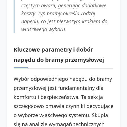
częstych awarii, generując dodatkowe
koszty. Typ bramy-określa-rodzaj
napędu, co jest pierwszym krokiem do
właściwego wyboru.
Kluczowe parametry i dobór
napędu do bramy przemysłowej
Wybór odpowiedniego napędu do bramy
przemysłowej jest fundamentalny dla
komfortu i bezpieczeństwa. Ta sekcja
szczegółowo omawia czynniki decydujące
o wyborze właściwego systemu. Skupia
się na analizie wymagań technicznych