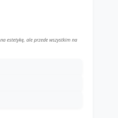
na estetykę, ale przede wszystkim na