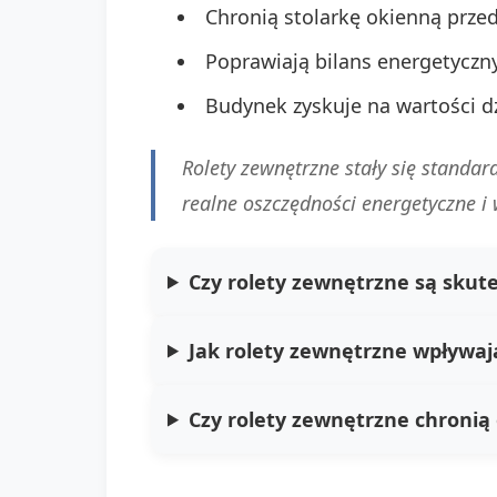
Chronią stolarkę okienną prze
Poprawiają bilans energetyczny
Budynek zyskuje na wartości 
Rolety zewnętrzne stały się standa
realne oszczędności energetyczne i
Czy rolety zewnętrzne są skut
Jak rolety zewnętrzne wpływaj
Czy rolety zewnętrzne chronią