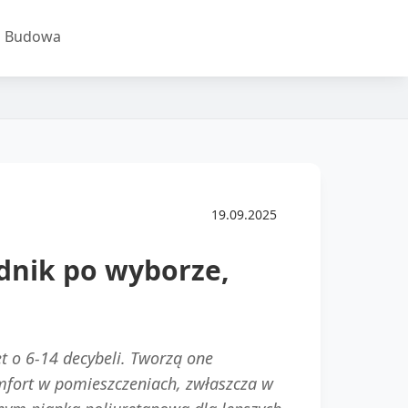
Budowa
19.09.2025
dnik po wyborze,
 o 6-14 decybeli. Tworzą one
mfort w pomieszczeniach, zwłaszcza w