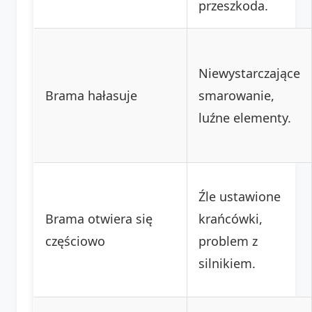
przeszkoda.
Niewystarczające
Brama hałasuje
smarowanie,
luźne elementy.
Źle ustawione
Brama otwiera się
krańcówki,
częściowo
problem z
silnikiem.