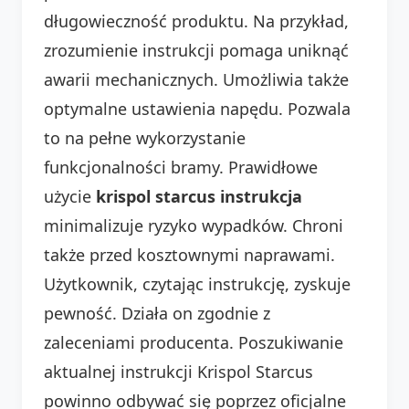
długowieczność produktu. Na przykład,
zrozumienie instrukcji pomaga uniknąć
awarii mechanicznych. Umożliwia także
optymalne ustawienia napędu. Pozwala
to na pełne wykorzystanie
funkcjonalności bramy. Prawidłowe
użycie
krispol starcus instrukcja
minimalizuje ryzyko wypadków. Chroni
także przed kosztownymi naprawami.
Użytkownik, czytając instrukcję, zyskuje
pewność. Działa on zgodnie z
zaleceniami producenta. Poszukiwanie
aktualnej instrukcji Krispol Starcus
powinno odbywać się poprzez oficjalne