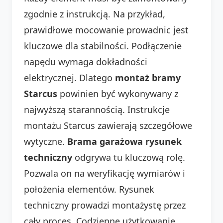
zgodnie z instrukcją. Na przykład,
prawidłowe mocowanie prowadnic jest
kluczowe dla stabilności. Podłączenie
napędu wymaga dokładności
elektrycznej. Dlatego
montaż bramy
Starcus
powinien być wykonywany z
najwyższą starannością. Instrukcje
montażu Starcus zawierają szczegółowe
wytyczne.
Brama garażowa rysunek
techniczny
odgrywa tu kluczową rolę.
Pozwala on na weryfikację wymiarów i
położenia elementów. Rysunek
techniczny prowadzi montażystę przez
cały proces. Codzienne użytkowanie