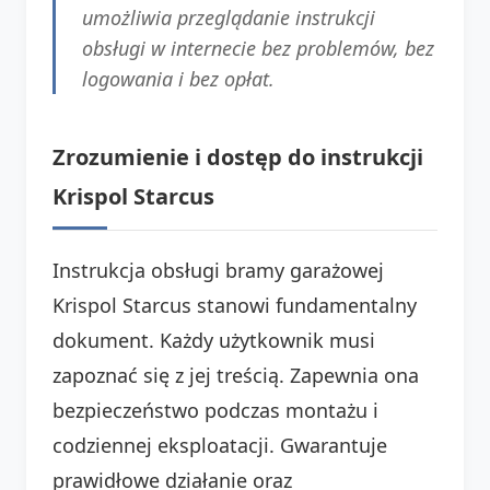
umożliwia przeglądanie instrukcji
obsługi w internecie bez problemów, bez
logowania i bez opłat.
Zrozumienie i dostęp do instrukcji
Krispol Starcus
Instrukcja obsługi bramy garażowej
Krispol Starcus stanowi fundamentalny
dokument. Każdy użytkownik musi
zapoznać się z jej treścią. Zapewnia ona
bezpieczeństwo podczas montażu i
codziennej eksploatacji. Gwarantuje
prawidłowe działanie oraz