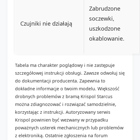
Zabrudzone
soczewki,
Czujniki nie działają
uszkodzone
okablowanie.
Tabela ma charakter poglądowy i nie zastępuje
szczegółowej instrukcji obsługi. Zawsze odwołuj się
do dokumentacji producenta. Zapewnia to
dokładne informacje o twoim modelu. Większość
drobnych problemów z bramą Krispol Starcus
można zdiagnozować i rozwiązać samodzielnie,
korzystając z instrukcji. Autoryzowany serwis
Krispol powinien być wezwany w przypadku
poważnych usterek mechanicznych lub problemów
z elektroniką. Ostatnie zgłoszenia na forum