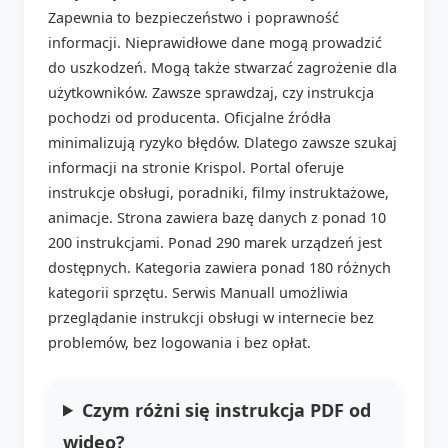
Zapewnia to bezpieczeństwo i poprawność
informacji. Nieprawidłowe dane mogą prowadzić
do uszkodzeń. Mogą także stwarzać zagrożenie dla
użytkowników. Zawsze sprawdzaj, czy instrukcja
pochodzi od producenta. Oficjalne źródła
minimalizują ryzyko błędów. Dlatego zawsze szukaj
informacji na stronie Krispol. Portal oferuje
instrukcje obsługi, poradniki, filmy instruktażowe,
animacje. Strona zawiera bazę danych z ponad 10
200 instrukcjami. Ponad 290 marek urządzeń jest
dostępnych. Kategoria zawiera ponad 180 różnych
kategorii sprzętu. Serwis Manuall umożliwia
przeglądanie instrukcji obsługi w internecie bez
problemów, bez logowania i bez opłat.
Czym różni się instrukcja PDF od
wideo?