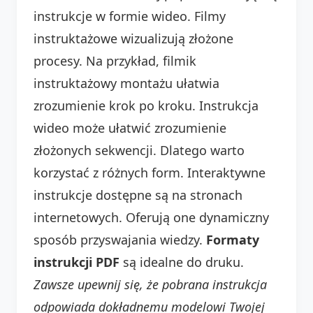
instrukcje w formie wideo. Filmy
instruktażowe wizualizują złożone
procesy. Na przykład, filmik
instruktażowy montażu ułatwia
zrozumienie krok po kroku. Instrukcja
wideo może ułatwić zrozumienie
złożonych sekwencji. Dlatego warto
korzystać z różnych form. Interaktywne
instrukcje dostępne są na stronach
internetowych. Oferują one dynamiczny
sposób przyswajania wiedzy.
Formaty
instrukcji PDF
są idealne do druku.
Zawsze upewnij się, że pobrana instrukcja
odpowiada dokładnemu modelowi Twojej