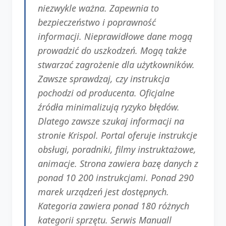
niezwykle ważna. Zapewnia to
bezpieczeństwo i poprawność
informacji. Nieprawidłowe dane mogą
prowadzić do uszkodzeń. Mogą także
stwarzać zagrożenie dla użytkowników.
Zawsze sprawdzaj, czy instrukcja
pochodzi od producenta. Oficjalne
źródła minimalizują ryzyko błędów.
Dlatego zawsze szukaj informacji na
stronie Krispol. Portal oferuje instrukcje
obsługi, poradniki, filmy instruktażowe,
animacje. Strona zawiera bazę danych z
ponad 10 200 instrukcjami. Ponad 290
marek urządzeń jest dostępnych.
Kategoria zawiera ponad 180 różnych
kategorii sprzętu. Serwis Manuall