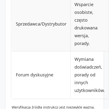
Wsparcie
osobiste,
często
Sprzedawca/Dystrybutor
drukowana
wersja,
porady.
Wymiana
doświadczeń,
Forum dyskusyjne
porady od
innych
użytkowników.
Weryfikacja źródła instrukcji jest niezwykle ważna.