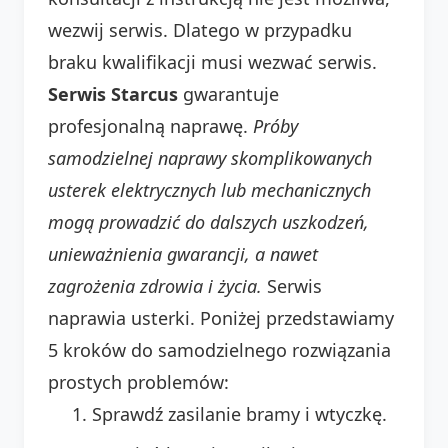
wezwij serwis. Dlatego w przypadku
braku kwalifikacji musi wezwać serwis.
Serwis Starcus
gwarantuje
profesjonalną naprawę.
Próby
samodzielnej naprawy skomplikowanych
usterek elektrycznych lub mechanicznych
mogą prowadzić do dalszych uszkodzeń,
unieważnienia gwarancji, a nawet
zagrożenia zdrowia i życia.
Serwis
naprawia usterki. Poniżej przedstawiamy
5 kroków do samodzielnego rozwiązania
prostych problemów:
Sprawdź zasilanie bramy i wtyczkę.