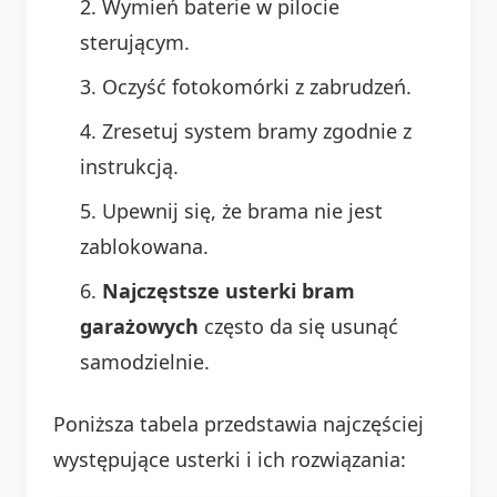
Wymień baterie w pilocie
sterującym.
Oczyść fotokomórki z zabrudzeń.
Zresetuj system bramy zgodnie z
instrukcją.
Upewnij się, że brama nie jest
zablokowana.
Najczęstsze usterki bram
garażowych
często da się usunąć
samodzielnie.
Poniższa tabela przedstawia najczęściej
występujące usterki i ich rozwiązania: