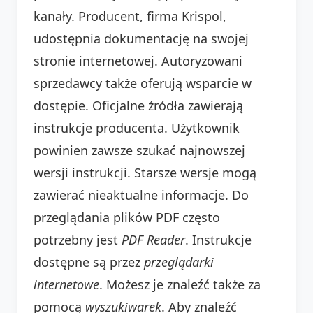
kanały. Producent, firma Krispol,
udostępnia dokumentację na swojej
stronie internetowej. Autoryzowani
sprzedawcy także oferują wsparcie w
dostępie. Oficjalne źródła zawierają
instrukcje producenta. Użytkownik
powinien zawsze szukać najnowszej
wersji instrukcji. Starsze wersje mogą
zawierać nieaktualne informacje. Do
przeglądania plików PDF często
potrzebny jest
PDF Reader
. Instrukcje
dostępne są przez
przeglądarki
internetowe
. Możesz je znaleźć także za
pomocą
wyszukiwarek
. Aby znaleźć