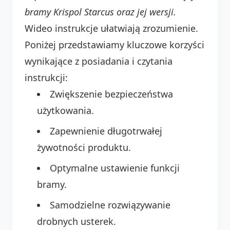
bramy Krispol Starcus oraz jej wersji.
Wideo instrukcje ułatwiają zrozumienie.
Poniżej przedstawiamy kluczowe korzyści
wynikające z posiadania i czytania
instrukcji:
Zwiększenie bezpieczeństwa
użytkowania.
Zapewnienie długotrwałej
żywotności produktu.
Optymalne ustawienie funkcji
bramy.
Samodzielne rozwiązywanie
drobnych usterek.