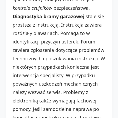
kontrola czujników
bezpieczeństwa.
Diagnostyka bramy garażowej
staje się
prostsza z instrukcją. Instrukcja zawiera
rozdziały o awariach. Pomaga to w
identyfikacji przyczyn usterek. Forum
zawiera zgłoszenia dotyczące problemów
technicznych i poszukiwania instrukcji. W
niektórych przypadkach konieczna jest
interwencja specjalisty. W przypadku
poważnych uszkodzeń mechanicznych
należy wezwać serwis. Problemy z
elektroniką także wymagają fachowej
pomocy. Jeśli samodzielna naprawa po
konsultacji z instrukcją nie jest możliwa,