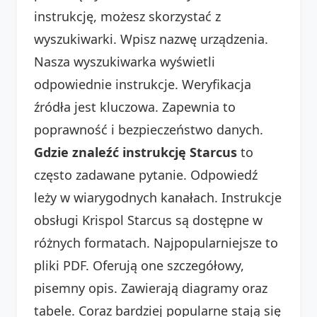
instrukcję, możesz skorzystać z
wyszukiwarki. Wpisz nazwę urządzenia.
Nasza wyszukiwarka wyświetli
odpowiednie instrukcje. Weryfikacja
źródła jest kluczowa. Zapewnia to
poprawność i bezpieczeństwo danych.
Gdzie znaleźć instrukcję Starcus
to
często zadawane pytanie. Odpowiedź
leży w wiarygodnych kanałach. Instrukcje
obsługi Krispol Starcus są dostępne w
różnych formatach. Najpopularniejsze to
pliki PDF. Oferują one szczegółowy,
pisemny opis. Zawierają diagramy oraz
tabele. Coraz bardziej popularne stają się