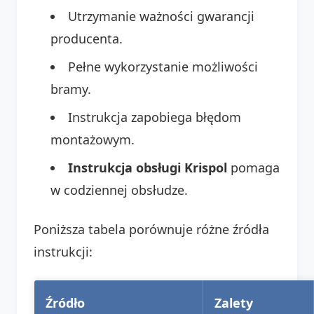
Utrzymanie ważności gwarancji
producenta.
Pełne wykorzystanie możliwości
bramy.
Instrukcja zapobiega błędom
montażowym.
Instrukcja obsługi Krispol
pomaga
w codziennej obsłudze.
Poniższa tabela porównuje różne źródła
instrukcji:
Źródło
Zalety