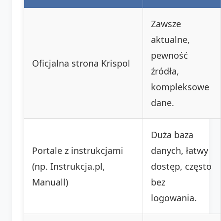
Zawsze
aktualne,
pewność
Oficjalna strona Krispol
źródła,
kompleksowe
dane.
Duża baza
Portale z instrukcjami
danych, łatwy
(np. Instrukcja.pl,
dostęp, często
Manuall)
bez
logowania.