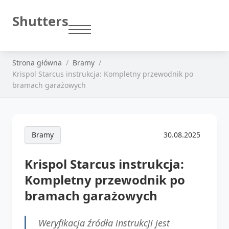
Shutters
Strona główna
Bramy
Krispol Starcus instrukcja: Kompletny przewodnik po
bramach garażowych
Bramy
30.08.2025
Krispol Starcus instrukcja:
Kompletny przewodnik po
bramach garażowych
Weryfikacja źródła instrukcji jest