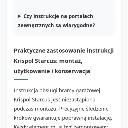
Czy instrukcje na portalach
zewnętrznych są wiarygodne?
Praktyczne zastosowanie instrukcji
Krispol Starcus: montaż,
użytkowanie i konserwacja
Instrukcja obsługi bramy garażowej
Krispol Starcus jest niezastąpiona
podczas montażu. Precyzyjne śledzenie
kroków gwarantuje poprawną instalację.
Każdy element musi być zamontowany