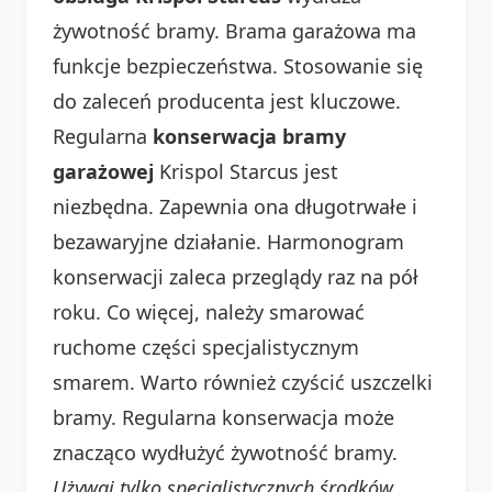
żywotność bramy. Brama garażowa ma
funkcje bezpieczeństwa. Stosowanie się
do zaleceń producenta jest kluczowe.
Regularna
konserwacja bramy
garażowej
Krispol Starcus jest
niezbędna. Zapewnia ona długotrwałe i
bezawaryjne działanie. Harmonogram
konserwacji zaleca przeglądy raz na pół
roku. Co więcej, należy smarować
ruchome części specjalistycznym
smarem. Warto również czyścić uszczelki
bramy. Regularna konserwacja może
znacząco wydłużyć żywotność bramy.
Używaj tylko specjalistycznych środków