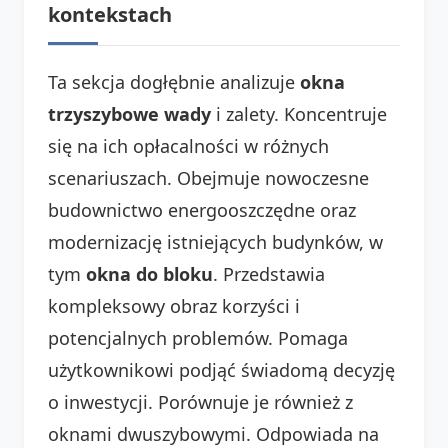
kontekstach
Ta sekcja dogłębnie analizuje
okna
trzyszybowe wady
i zalety. Koncentruje
się na ich opłacalności w różnych
scenariuszach. Obejmuje nowoczesne
budownictwo energooszczędne oraz
modernizację istniejących budynków, w
tym
okna do bloku
. Przedstawia
kompleksowy obraz korzyści i
potencjalnych problemów. Pomaga
użytkownikowi podjąć świadomą decyzję
o inwestycji. Porównuje je również z
oknami dwuszybowymi. Odpowiada na