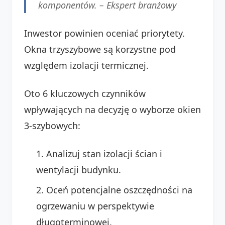
komponentów. –
Ekspert branżowy
Inwestor powinien oceniać priorytety.
Okna trzyszybowe są korzystne pod
względem izolacji termicznej.
Oto 6 kluczowych czynników
wpływających na decyzję o wyborze okien
3-szybowych:
Analizuj stan izolacji ścian i
wentylacji budynku.
Oceń potencjalne oszczędności na
ogrzewaniu w perspektywie
długoterminowej.