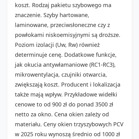
koszt. Rodzaj pakietu szybowego ma
znaczenie. Szyby hartowane,
laminowane, przeciwsłoneczne czy z
powłokami niskoemisyjnymi są droższe.
Poziom izolacji (Uw, Rw) również
determinuje cenę. Dodatkowe funkcje,
jak okucia antywłamaniowe (RC1-RC3),
mikrowentylacja, czujniki otwarcia,
zwiększają koszt. Producent i lokalizacja
także mają wpływ. Przykładowe widełki
cenowe to od 900 zł do ponad 3500 zł
netto za okno. Cena okien zależy od
materiału. Ceny okien trzyszybowych PCV
w 2025 roku wynoszą średnio od 1000 zł