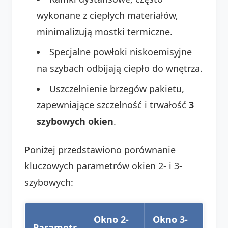
wykonane z ciepłych materiałów,
minimalizują mostki termiczne.
Specjalne powłoki niskoemisyjne
na szybach odbijają ciepło do wnętrza.
Uszczelnienie brzegów pakietu,
zapewniające szczelność i trwałość
3
szybowych okien
.
Poniżej przedstawiono porównanie
kluczowych parametrów okien 2- i 3-
szybowych:
Okno 2-
Okno 3-
Parametr