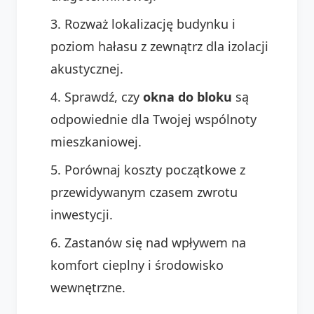
Rozważ lokalizację budynku i
poziom hałasu z zewnątrz dla izolacji
akustycznej.
Sprawdź, czy
okna do bloku
są
odpowiednie dla Twojej wspólnoty
mieszkaniowej.
Porównaj koszty początkowe z
przewidywanym czasem zwrotu
inwestycji.
Zastanów się nad wpływem na
komfort cieplny i środowisko
wewnętrzne.