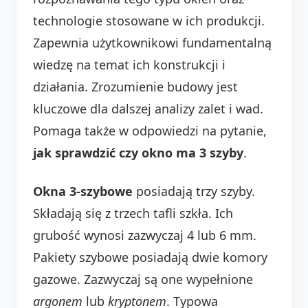
technologie stosowane w ich produkcji.
Zapewnia użytkownikowi fundamentalną
wiedzę na temat ich konstrukcji i
działania. Zrozumienie budowy jest
kluczowe dla dalszej analizy zalet i wad.
Pomaga także w odpowiedzi na pytanie,
jak sprawdzić czy okno ma 3 szyby
.
Okna 3-szybowe
posiadają trzy szyby.
Składają się z trzech tafli szkła. Ich
grubość wynosi zazwyczaj 4 lub 6 mm.
Pakiety szybowe posiadają dwie komory
gazowe. Zazwyczaj są one wypełnione
argonem
lub
kryptonem
. Typowa