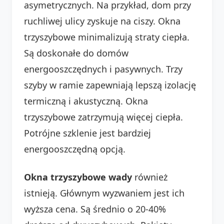
asymetrycznych. Na przykład, dom przy
ruchliwej ulicy zyskuje na ciszy. Okna
trzyszybowe minimalizują straty ciepła.
Są doskonałe do domów
energooszczędnych i pasywnych. Trzy
szyby w ramie zapewniają lepszą izolację
termiczną i akustyczną. Okna
trzyszybowe zatrzymują więcej ciepła.
Potrójne szklenie jest bardziej
energooszczędną opcją.
Okna trzyszybowe wady
również
istnieją. Głównym wyzwaniem jest ich
wyższa cena. Są średnio o 20-40%