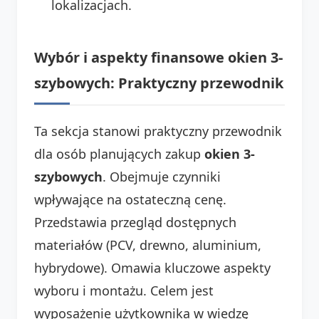
lokalizacjach.
Wybór i aspekty finansowe okien 3-
szybowych: Praktyczny przewodnik
Ta sekcja stanowi praktyczny przewodnik
dla osób planujących zakup
okien 3-
szybowych
. Obejmuje czynniki
wpływające na ostateczną cenę.
Przedstawia przegląd dostępnych
materiałów (PCV, drewno, aluminium,
hybrydowe). Omawia kluczowe aspekty
wyboru i montażu. Celem jest
wyposażenie użytkownika w wiedzę