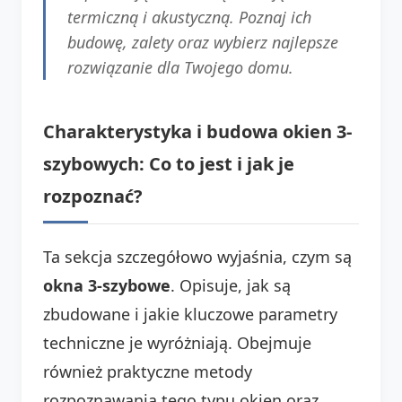
termiczną i akustyczną. Poznaj ich
budowę, zalety oraz wybierz najlepsze
rozwiązanie dla Twojego domu.
Charakterystyka i budowa okien 3-
szybowych: Co to jest i jak je
rozpoznać?
Ta sekcja szczegółowo wyjaśnia, czym są
okna 3-szybowe
. Opisuje, jak są
zbudowane i jakie kluczowe parametry
techniczne je wyróżniają. Obejmuje
również praktyczne metody
rozpoznawania tego typu okien oraz