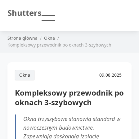
Shutters
Strona główna
Okna
Kompleksowy przewodnik po oknach 3-szybowych
Okna
09.08.2025
Kompleksowy przewodnik po
oknach 3-szybowych
Okna trzyszybowe stanowią standard w
nowoczesnym budownictwie.
Zapewniają doskonałą izolację