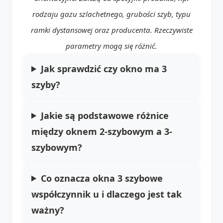
rodzaju gazu szlachetnego, grubości szyb, typu
ramki dystansowej oraz producenta. Rzeczywiste
parametry mogą się różnić.
Jak sprawdzić czy okno ma 3
szyby?
Jakie są podstawowe różnice
między oknem 2-szybowym a 3-
szybowym?
Co oznacza
okna 3 szybowe
współczynnik u
i dlaczego jest tak
ważny?