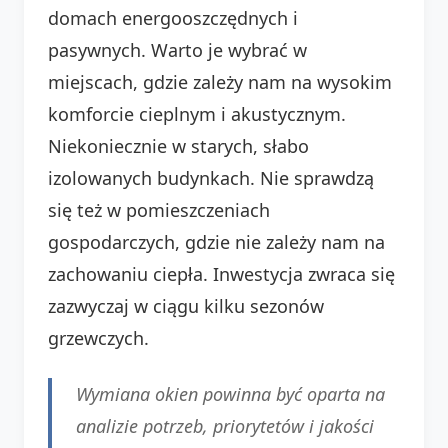
domach energooszczędnych i
pasywnych. Warto je wybrać w
miejscach, gdzie zależy nam na wysokim
komforcie cieplnym i akustycznym.
Niekoniecznie w starych, słabo
izolowanych budynkach. Nie sprawdzą
się też w pomieszczeniach
gospodarczych, gdzie nie zależy nam na
zachowaniu ciepła. Inwestycja zwraca się
zazwyczaj w ciągu kilku sezonów
grzewczych.
Wymiana okien powinna być oparta na
analizie potrzeb, priorytetów i jakości