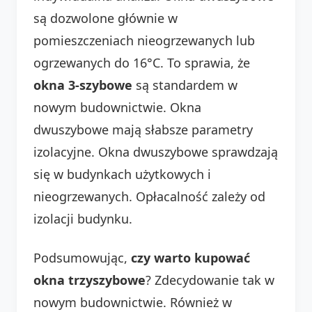
są dozwolone głównie w
pomieszczeniach nieogrzewanych lub
ogrzewanych do 16°C. To sprawia, że
okna 3-szybowe
są standardem w
nowym budownictwie. Okna
dwuszybowe mają słabsze parametry
izolacyjne. Okna dwuszybowe sprawdzają
się w budynkach użytkowych i
nieogrzewanych. Opłacalność zależy od
izolacji budynku.
Podsumowując,
czy warto kupować
okna trzyszybowe
? Zdecydowanie tak w
nowym budownictwie. Również w