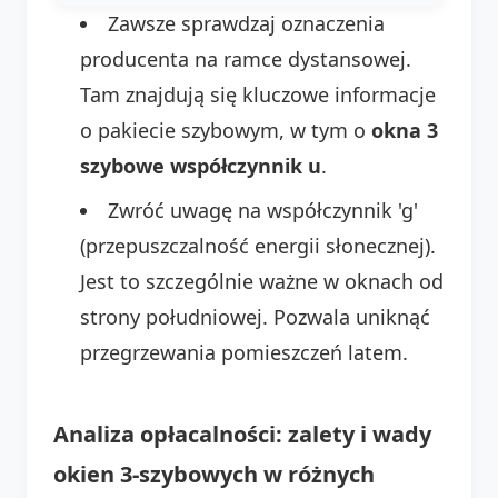
Zawsze sprawdzaj oznaczenia
producenta na ramce dystansowej.
Tam znajdują się kluczowe informacje
o pakiecie szybowym, w tym o
okna 3
szybowe współczynnik u
.
Zwróć uwagę na współczynnik 'g'
(przepuszczalność energii słonecznej).
Jest to szczególnie ważne w oknach od
strony południowej. Pozwala uniknąć
przegrzewania pomieszczeń latem.
Analiza opłacalności: zalety i wady
okien 3-szybowych w różnych