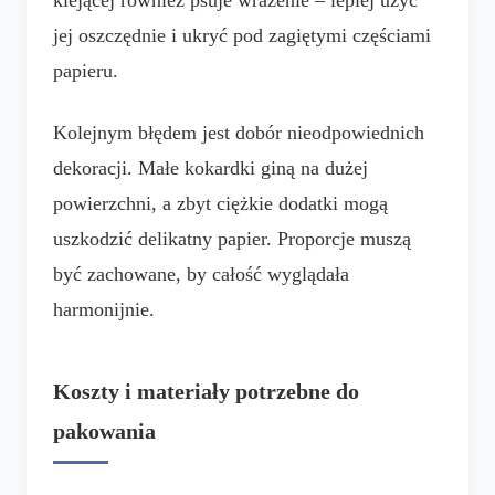
jej oszczędnie i ukryć pod zagiętymi częściami
papieru.
Kolejnym błędem jest dobór nieodpowiednich
dekoracji. Małe kokardki giną na dużej
powierzchni, a zbyt ciężkie dodatki mogą
uszkodzić delikatny papier. Proporcje muszą
być zachowane, by całość wyglądała
harmonijnie.
Koszty i materiały potrzebne do
pakowania