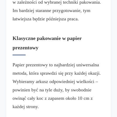
w zależności od wybranej techniki pakowania.
Im bardziej staranne przygotowanie, tym
łatwiejsza będzie późniejsza praca.
Klasyczne pakowanie w papier
prezentowy
Papier prezentowy to najbardziej uniwersalna
metoda, która sprawdzi się przy każdej okazji.
Wybieramy arkusz odpowiedniej wielkości –
powinien być na tyle duży, by swobodnie
owinąć cały koc z zapasem około 10 cm z
każdej strony.