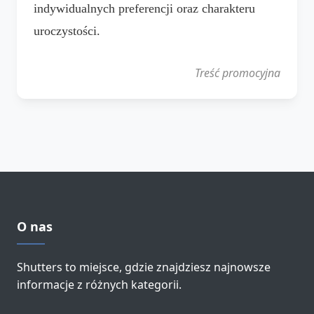
indywidualnych preferencji oraz charakteru
uroczystości.
Treść promocyjna
O nas
Shutters to miejsce, gdzie znajdziesz najnowsze
informacje z różnych kategorii.