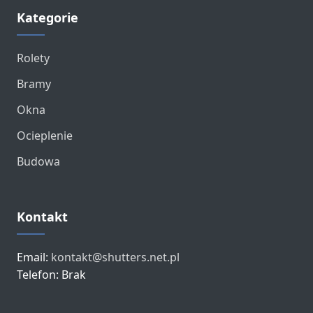
Kategorie
Rolety
Bramy
Okna
Ocieplenie
Budowa
Kontakt
Email:
kontakt@shutters.net.pl
Telefon: Brak