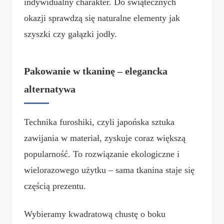
indywidualny charakter. Do świątecznych
okazji sprawdzą się naturalne elementy jak
szyszki czy gałązki jodły.
Pakowanie w tkaninę – elegancka
alternatywa
Technika furoshiki, czyli japońska sztuka
zawijania w materiał, zyskuje coraz większą
popularność. To rozwiązanie ekologiczne i
wielorazowego użytku – sama tkanina staje się
częścią prezentu.
Wybieramy kwadratową chustę o boku