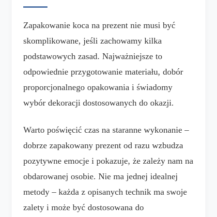
Zapakowanie koca na prezent nie musi być
skomplikowane, jeśli zachowamy kilka
podstawowych zasad. Najważniejsze to
odpowiednie przygotowanie materiału, dobór
proporcjonalnego opakowania i świadomy
wybór dekoracji dostosowanych do okazji.
Warto poświęcić czas na staranne wykonanie –
dobrze zapakowany prezent od razu wzbudza
pozytywne emocje i pokazuje, że zależy nam na
obdarowanej osobie. Nie ma jednej idealnej
metody – każda z opisanych technik ma swoje
zalety i może być dostosowana do