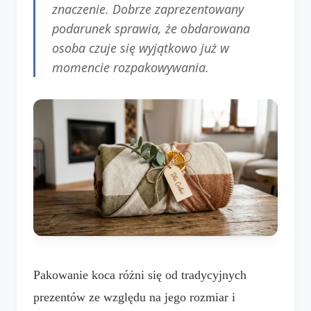
znaczenie. Dobrze zaprezentowany
podarunek sprawia, że obdarowana
osoba czuje się wyjątkowo już w
momencie rozpakowywania.
Pakowanie koca różni się od tradycyjnych
prezentów ze względu na jego rozmiar i