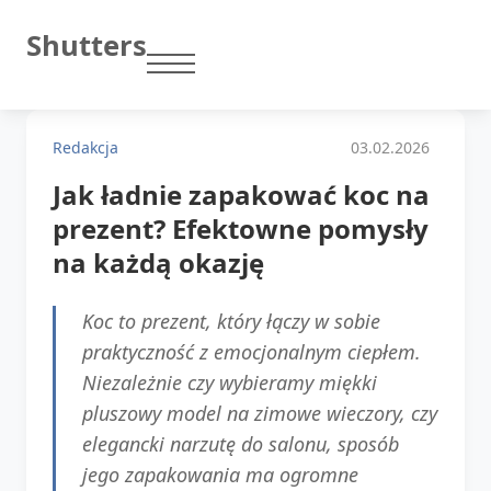
Shutters
Redakcja
03.02.2026
Jak ładnie zapakować koc na
prezent? Efektowne pomysły
na każdą okazję
Koc to prezent, który łączy w sobie
praktyczność z emocjonalnym ciepłem.
Niezależnie czy wybieramy miękki
pluszowy model na zimowe wieczory, czy
elegancki narzutę do salonu, sposób
jego zapakowania ma ogromne