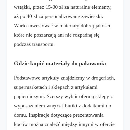
wstążki, przez 15-30 zł za naturalne elementy,
aż po 40 zł za personalizowane zawieszki.
Warto inwestować w materiały dobrej jakości,
które nie poszarzają ani nie rozpadną się
podczas transportu.
Gdzie kupić materiały do pakowania
Podstawowe artykuły znajdziemy w drogeriach,
supermarketach i sklepach z artykułami
papierniczymi. Szerszy wybór oferują sklepy z
wyposażeniem wnętrz i butiki z dodatkami do
domu. Inspiracje dotyczące prezentowania
koców można znaleźć między innymi w ofercie