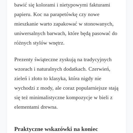
bawić się kolorami i nietypowymi fakturami
papieru. Koc na parapetówkę czy nowe
mieszkanie warto zapakować w stonowanych,
uniwersalnych barwach, które będą pasować do
różnych stylów wnętrz.
Prezenty świąteczne zyskują na tradycyjnych
wzorach i naturalnych dodatkach. Czerwień,
zieleń i złoto to klasyka, która nigdy nie
wychodzi z mody, ale coraz popularniejsze stają
się też minimalistyczne kompozycje w bieli z
elementami drewna.
Praktyczne wskazówki na koniec