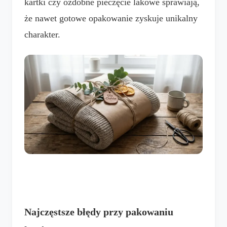
kartki czy ozdobne pieczęcie lakowe sprawiają,
że nawet gotowe opakowanie zyskuje unikalny
charakter.
Najczęstsze błędy przy pakowaniu