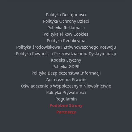
Polityka Dostępności
Polityka Ochrony Dzieci
Polityka Reklamacji
Polityka Plików Cookies
Polityka Redakcyjna
Polityka środowiskowa i Zrównoważonego Rozwoju
Polityka Równości i Przeciwdziałaniu Dyskryminacji
Kodeks Etyczny
Polityka GDPR
Polityka Bezpieczeństwa Informacji
Zastrzeżenia Prawne
Oświadczenie o Współczesnym Niewolnictwie
Polityka Prywatności
Regulamin
Podobne Strony
Partnerzy